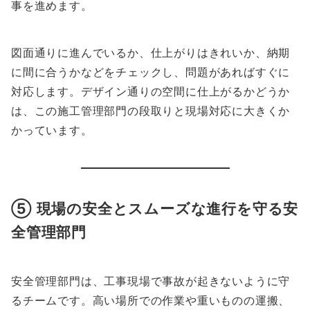
事を進めます。
図面通りに進んでいるか、仕上がりはきれいか、納期
に間に合うかなどをチェックし、問題があればすぐに
対応します。デザイン通りの空間に仕上がるかどうか
は、この施工管理部門の段取りと現場対応に大きくか
かっています。
⑤ 現場の安全とスムーズな進行を守る安
全管理部門
安全管理部門は、工事現場で事故が起きないように守
るチームです。高い場所での作業や重いものの運搬、