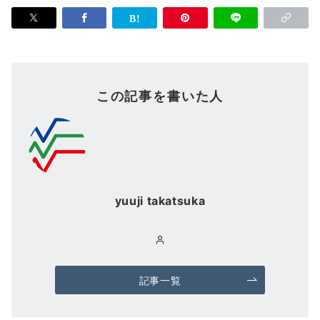
この記事を書いた人
yuuji takatsuka
記事一覧