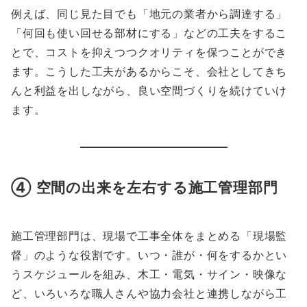
例えば、同じ見た目でも「地元の業者から調達する」
「何回も使い回せる部材にする」などの工夫をするこ
とで、コストを抑えつつクオリティを保つことができ
ます。こうした工夫があるからこそ、会社としてきち
んと利益を出しながら、良い空間づくりを続けていけ
ます。
④ 空間の出来を左右する施工管理部門
施工管理部門は、現場で工事全体をまとめる「現場監
督」のような役割です。いつ・誰が・何をするかとい
うスケジュールを組み、木工・電気・サイン・映像な
ど、いろいろな職人さんや協力会社と連携しながら工