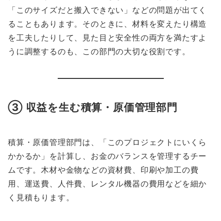
「このサイズだと搬入できない」などの問題が出てく
ることもあります。そのときに、材料を変えたり構造
を工夫したりして、見た目と安全性の両方を満たすよ
うに調整するのも、この部門の大切な役割です。
③ 収益を生む積算・原価管理部門
積算・原価管理部門は、「このプロジェクトにいくら
かかるか」を計算し、お金のバランスを管理するチー
ムです。木材や金物などの資材費、印刷や加工の費
用、運送費、人件費、レンタル機器の費用などを細か
く見積もります。