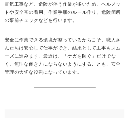
電気工事など、危険が伴う作業が多いため、ヘルメッ
トや安全帯の着用、作業手順のルール作り、危険箇所
の事前チェックなどを行います。
安全に作業できる環境が整っているからこそ、職人さ
んたちは安心して仕事ができ、結果として工事もスム
ーズに進みます。最近は、「ケガを防ぐ」だけでな
く、無理な働き方にならないようにすることも、安全
管理の大切な役割になっています。