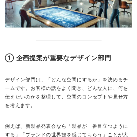
① 企画提案が重要なデザイン部門
デザイン部門は、「どんな空間にするか」を決めるチ
ームです。お客様の話をよく聞き、どんな人に、何を
伝えたいのかを整理して、空間のコンセプトや見せ方
を考えます。
例えば、新製品発表会なら「製品が一番目立つように
する」「ブランドの世界観を感じてもらう」ことが大