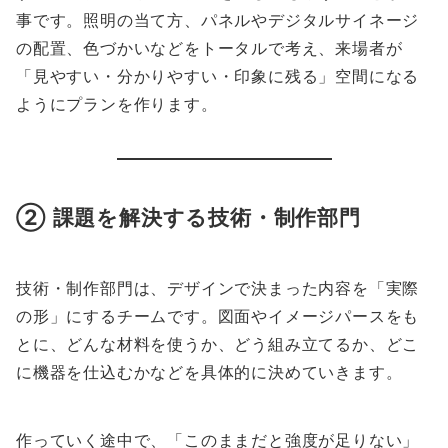
事です。照明の当て方、パネルやデジタルサイネージ
の配置、色づかいなどをトータルで考え、来場者が
「見やすい・分かりやすい・印象に残る」空間になる
ようにプランを作ります。
② 課題を解決する技術・制作部門
技術・制作部門は、デザインで決まった内容を「実際
の形」にするチームです。図面やイメージパースをも
とに、どんな材料を使うか、どう組み立てるか、どこ
に機器を仕込むかなどを具体的に決めていきます。
作っていく途中で、「このままだと強度が足りない」