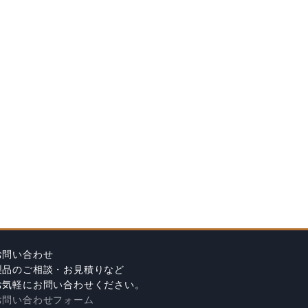
お問い合わせ
製品のご相談・お見積りなど
お気軽にお問い合わせください。
お問い合わせフォーム