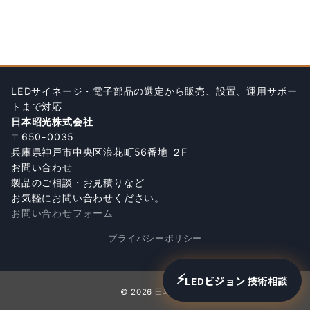
LEDサイネージ・電子部品の選定から販売、設置、運用サポー
トまで対応
日本昭光株式会社
〒650-0035
兵庫県神戸市中央区浪花町56番地 ２F
お問い合わせ
製品のご相談・お見積りなど
お気軽にお問い合わせください。
お問い合わせフォーム
プライバシーポリシー
⚡
LEDビジョン 技術相談
© 2026
日本昭光