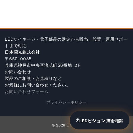
LEDサイネージ・電子部品の選定から販売、設置、運用サポー
トまで対応
日本昭光株式会社
〒650-0035
兵庫県神戸市中央区浪花町56番地 ２F
お問い合わせ
製品のご相談・お見積りなど
お気軽にお問い合わせください。
お問い合わせフォーム
プライバシーポリシー
⚡
LEDビジョン 技術相談
© 2026
日本昭光