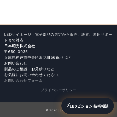
LEDサイネージ・電子部品の選定から販売、設置、運用サポー
トまで対応
日本昭光株式会社
〒650-0035
兵庫県神戸市中央区浪花町56番地 ２F
お問い合わせ
製品のご相談・お見積りなど
お気軽にお問い合わせください。
お問い合わせフォーム
プライバシーポリシー
⚡
LEDビジョン 技術相談
© 2026
日本昭光