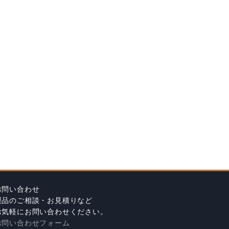
お問い合わせ
製品のご相談・お見積りなど
お気軽にお問い合わせください。
お問い合わせフォーム