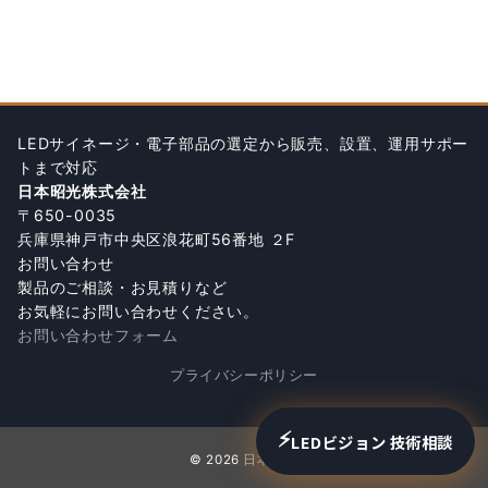
LEDサイネージ・電子部品の選定から販売、設置、運用サポー
トまで対応
日本昭光株式会社
〒650-0035
兵庫県神戸市中央区浪花町56番地 ２F
お問い合わせ
製品のご相談・お見積りなど
お気軽にお問い合わせください。
お問い合わせフォーム
プライバシーポリシー
⚡
LEDビジョン 技術相談
© 2026
日本昭光