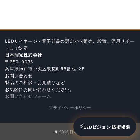
LEDサイネージ・電子部品の選定から販売、設置、運用サポー
トまで対応
日本昭光株式会社
〒650-0035
兵庫県神戸市中央区浪花町56番地 ２F
お問い合わせ
製品のご相談・お見積りなど
お気軽にお問い合わせください。
お問い合わせフォーム
プライバシーポリシー
⚡
LEDビジョン 技術相談
© 2026
日本昭光